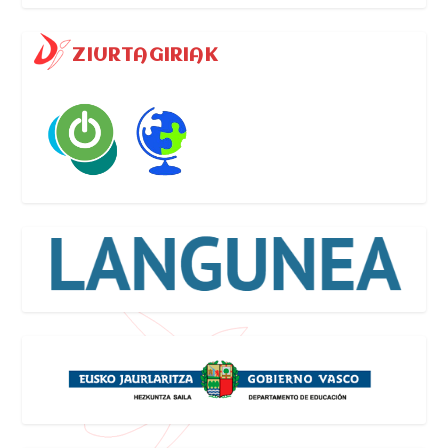
ZIURTAGIRIAK