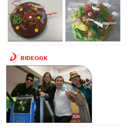
BIDEOAK