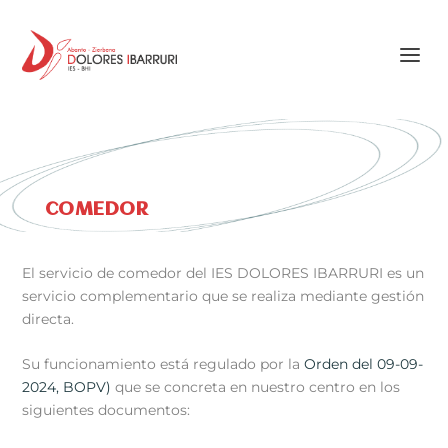
COMEDOR
El servicio de comedor del IES DOLORES IBARRURI es un
servicio complementario que se realiza mediante gestión
directa.
Su funcionamiento está regulado por la
Orden del 09-09-
2024, BOPV)
que se concreta en nuestro centro en los
siguientes documentos: