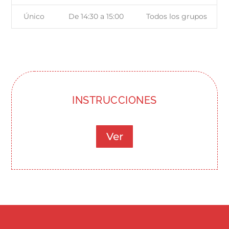
Único
De 14:30 a 15:00
Todos los grupos
INSTRUCCIONES
Ver