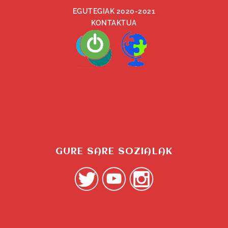
EGUTEGIAK 2020-2021
KONTAKTUA
GURE SARE SOZIALAK