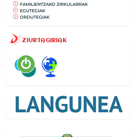
FAMILIENTZAKO ZIRKULARRAK
EGUTEGIAK
ORDUTEGIAK
ZIURTAGIRIAK